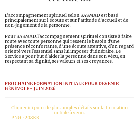
L’accompagnement spirituel selon SASMAD est basé
principalement sur l’écoute et sur l’attitude d’accueil et de
non-jugement de la personne.
Pour SASMAD, l'accompagnement spirituel consiste à faire
route avec toute personne qui ressent le besoin d'une
présence réconfortante, d'une écoute attentive, d'un regard
orienté vers l'essentiel sans lui imposer d'itinéraire. Le
Service a pour but d'aider la personne dans son vécu, en
respectant sa dignité, ses valeurs et ses croyances.
PROCHAINE FORMATION INITIALE POUR DEVENIR
BÉNÉVOLE - JUIN 2026
Cliquer ici pour de plus amples détails sur la formation
initiale à venir.
PNG • 208KB